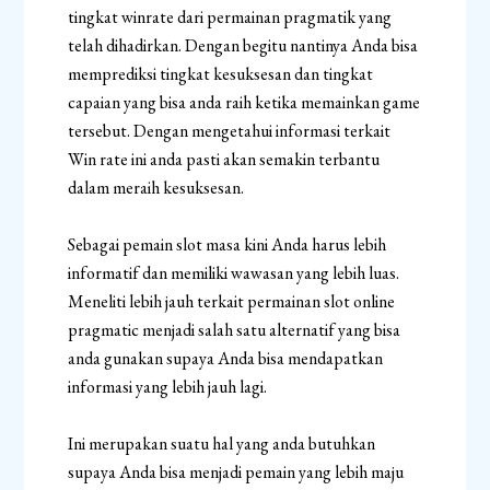
tingkat winrate dari permainan pragmatik yang
telah dihadirkan. Dengan begitu nantinya Anda bisa
memprediksi tingkat kesuksesan dan tingkat
capaian yang bisa anda raih ketika memainkan game
tersebut. Dengan mengetahui informasi terkait
Win rate ini anda pasti akan semakin terbantu
dalam meraih kesuksesan.
Sebagai pemain slot masa kini Anda harus lebih
informatif dan memiliki wawasan yang lebih luas.
Meneliti lebih jauh terkait permainan slot online
pragmatic menjadi salah satu alternatif yang bisa
anda gunakan supaya Anda bisa mendapatkan
informasi yang lebih jauh lagi.
Ini merupakan suatu hal yang anda butuhkan
supaya Anda bisa menjadi pemain yang lebih maju