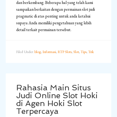
dan berkembang. Beberapa hal yang telah kami
sampaikan berkaitan dengan permainan slot judi
pragmatic di atas penting untuk anda ketahui
supaya Anda memiliki pengetahuan yang lebih
detail terkait permainan tersebut.
Filed Under:
blog
,
Informasi
,
RTP Slots
,
Slot
,
Tips
,
Trik
Rahasia Main Situs
Judi Online Slot Hoki
di Agen Hoki Slot
Terpercaya