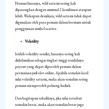
Namun biasanya, wild satu ini sering kali
dipasangkan dengan minimal 2 kombinasi ataupun
lebih. Walaupun demikian, wild satu ini tidak dapat
digunakan oleh para pemain dalam bermain untuk
penggunaan simbol scatter.
Volatility
Istilah volatility sendiri, biasanya sering kali
didefinisikan sebagai tingkat tinggi rendahnya
payout yang dapat diperoleh pemain dalam
permainan judi slot online. Apabila semakin kecil
nilai volatility satu ini, maka akan semakin sering
pemain memperoleh peluang hadiah.
Dan begitupun sebaliknya, jika nilai tersebut
semakin besar, maka akan semakin besar juga