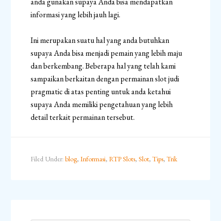
anda gunakan supaya Anda bisa mendapatkan
informasi yang lebih jauh lagi.
Ini merupakan suatu hal yang anda butuhkan
supaya Anda bisa menjadi pemain yang lebih maju
dan berkembang. Beberapa hal yang telah kami
sampaikan berkaitan dengan permainan slot judi
pragmatic di atas penting untuk anda ketahui
supaya Anda memiliki pengetahuan yang lebih
detail terkait permainan tersebut.
Filed Under:
blog
,
Informasi
,
RTP Slots
,
Slot
,
Tips
,
Trik