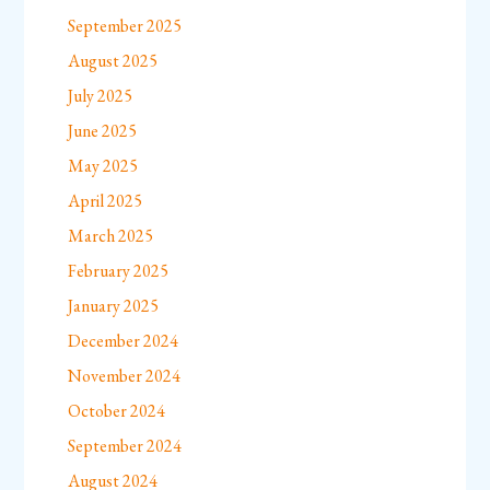
September 2025
August 2025
July 2025
June 2025
May 2025
April 2025
March 2025
February 2025
January 2025
December 2024
November 2024
October 2024
September 2024
August 2024