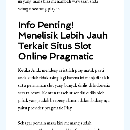
ini yang mana bisa menambah wawasan anda
sebagai seorang player.
Info Penting!
Menelisik Lebih Jauh
Terkait Situs Slot
Online Pragmatic
Ketika Anda mendengar istilah pragmatik pasti
anda sudah tidak asing lagi karena ini menjadi salah
satu permainan slot yang banyak dirilis di Indonesia
secara resmi. Konten tersebut sendiri dirilis oleh
pihak yang sudah berpengalaman dalam bidangnya
yaitu provider pragmatic Play.
Sebagai pemain masa kini memang sudah