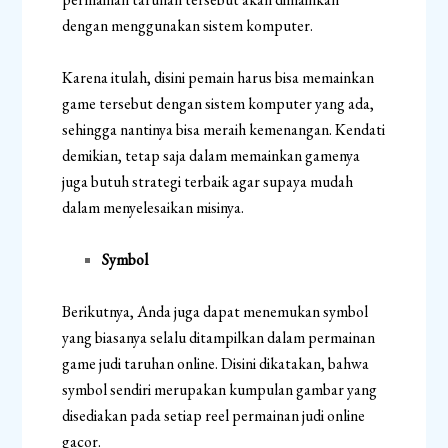
dengan menggunakan sistem komputer.
Karena itulah, disini pemain harus bisa memainkan
game tersebut dengan sistem komputer yang ada,
sehingga nantinya bisa meraih kemenangan. Kendati
demikian, tetap saja dalam memainkan gamenya
juga butuh strategi terbaik agar supaya mudah
dalam menyelesaikan misinya.
Symbol
Berikutnya, Anda juga dapat menemukan symbol
yang biasanya selalu ditampilkan dalam permainan
game judi taruhan online. Disini dikatakan, bahwa
symbol sendiri merupakan kumpulan gambar yang
disediakan pada setiap reel permainan judi online
gacor.