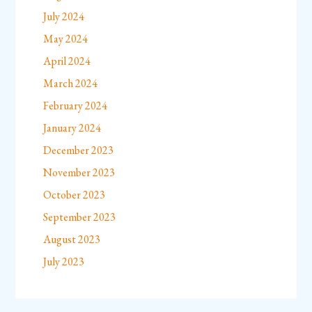
July 2024
May 2024
April 2024
March 2024
February 2024
January 2024
December 2023
November 2023
October 2023
September 2023
August 2023
July 2023