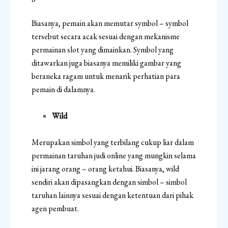
Biasanya, pemain akan memutar symbol – symbol
tersebut secara acak sesuai dengan mekanisme
permainan slot yang dimainkan. Symbol yang
ditawarkan juga biasanya memiliki gambar yang
beraneka ragam untuk menarik perhatian para
pemain di dalamnya.
Wild
Merupakan simbol yang terbilang cukup liar dalam
permainan taruhan judi online yang mungkin selama
ini jarang orang – orang ketahui. Biasanya, wild
sendiri akan dipasangkan dengan simbol – simbol
taruhan lainnya sesuai dengan ketentuan dari pihak
agen pembuat.