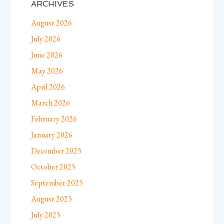
ARCHIVES
August 2026
July 2026
June 2026
May 2026
April 2026
March 2026
February 2026
January 2026
December 2025
October 2025
September 2025
August 2025
July 2025