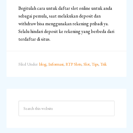
Begitulah cara untuk daftar slot online untuk anda
sebagai pemula, saat melakukan deposit dan
withdraw bisa menggunakan rekening pribadi ya.
Selalu hindari deposit ke rekening yang berbeda dari
terdaftar di situs.
Filed Under:
blog
,
Informasi
,
RTP Slots
,
Slot
,
Tips
,
Trik