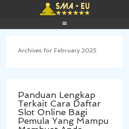
Archives for February 2025
Panduan Lengkap
Terkait Cara Daftar
Slot Online Bagi
Pemula Yang Mampu