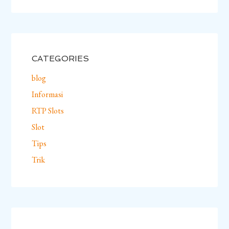
CATEGORIES
blog
Informasi
RTP Slots
Slot
Tips
Trik