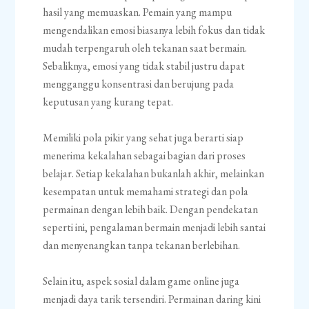
hasil yang memuaskan.
Pemain yang mampu
mengendalikan emosi biasanya lebih fokus dan tidak
mudah terpengaruh oleh tekanan saat bermain.
Sebaliknya, emosi yang tidak stabil justru dapat
mengganggu konsentrasi dan berujung pada
keputusan yang kurang tepat.
Memiliki pola pikir yang sehat juga berarti siap
menerima kekalahan sebagai bagian dari proses
belajar. Setiap kekalahan bukanlah akhir, melainkan
kesempatan untuk memahami strategi dan pola
permainan dengan lebih baik.
Dengan pendekatan
seperti ini, pengalaman bermain menjadi lebih santai
dan menyenangkan tanpa tekanan berlebihan.
Selain itu, aspek sosial dalam game online juga
menjadi daya tarik tersendiri. Permainan daring kini