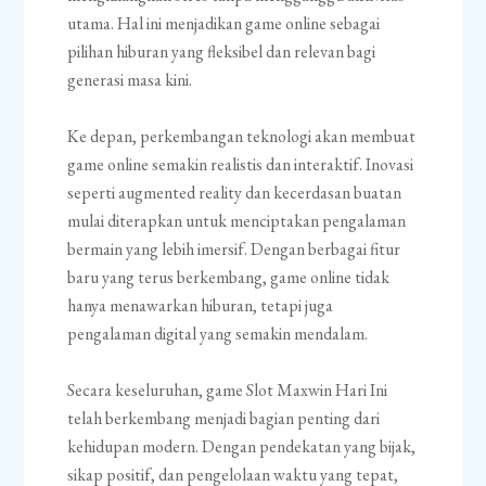
utama. Hal ini menjadikan game online sebagai
pilihan hiburan yang fleksibel dan relevan bagi
generasi masa kini.
Ke depan, perkembangan teknologi akan membuat
game online semakin realistis dan interaktif. Inovasi
seperti augmented reality dan kecerdasan buatan
mulai diterapkan untuk menciptakan pengalaman
bermain yang lebih imersif. Dengan berbagai fitur
baru yang terus berkembang, game online tidak
hanya menawarkan hiburan, tetapi juga
pengalaman digital yang semakin mendalam.
Secara keseluruhan, game Slot Maxwin Hari Ini
telah berkembang menjadi bagian penting dari
kehidupan modern. Dengan pendekatan yang bijak,
sikap positif, dan pengelolaan waktu yang tepat,