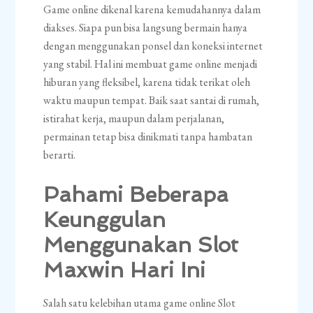
Game online dikenal karena kemudahannya dalam
diakses. Siapa pun bisa langsung bermain hanya
dengan menggunakan ponsel dan koneksi internet
yang stabil. Hal ini membuat game online menjadi
hiburan yang fleksibel, karena tidak terikat oleh
waktu maupun tempat. Baik saat santai di rumah,
istirahat kerja, maupun dalam perjalanan,
permainan tetap bisa dinikmati tanpa hambatan
berarti.
Pahami Beberapa
Keunggulan
Menggunakan Slot
Maxwin Hari Ini
Salah satu kelebihan utama game online Slot