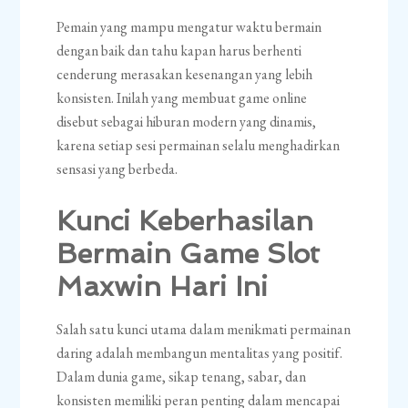
Pemain yang mampu mengatur waktu bermain
dengan baik dan tahu kapan harus berhenti
cenderung merasakan kesenangan yang lebih
konsisten. Inilah yang membuat game online
disebut sebagai hiburan modern yang dinamis,
karena setiap sesi permainan selalu menghadirkan
sensasi yang berbeda.
Kunci Keberhasilan
Bermain Game Slot
Maxwin Hari Ini
Salah satu kunci utama dalam menikmati permainan
daring adalah membangun mentalitas yang positif.
Dalam dunia game, sikap tenang, sabar, dan
konsisten memiliki peran penting dalam mencapai