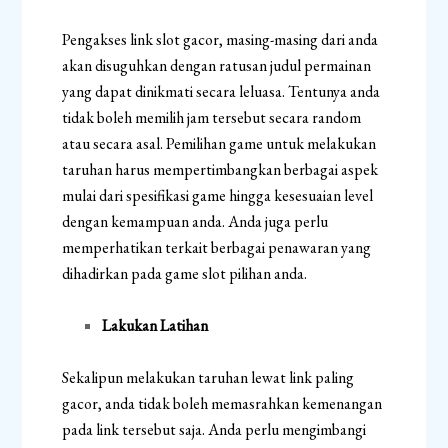
Pengakses link slot gacor, masing-masing dari anda
akan disuguhkan dengan ratusan judul permainan
yang dapat dinikmati secara leluasa. Tentunya anda
tidak boleh memilih jam tersebut secara random
atau secara asal.
Pemilihan game untuk melakukan
taruhan harus mempertimbangkan berbagai aspek
mulai dari spesifikasi game hingga kesesuaian level
dengan kemampuan anda. Anda juga perlu
memperhatikan terkait berbagai penawaran yang
dihadirkan pada game slot pilihan anda.
Lakukan Latihan
Sekalipun melakukan taruhan lewat link paling
gacor, anda tidak boleh memasrahkan kemenangan
pada link tersebut saja.
Anda perlu mengimbangi