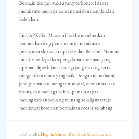
Bermain dengan waktu yang terkontrol dapat
membantu menjaga konsentrasi dan menghindari
kelelahan.
Link APK Slot Maxwin Hari Ini memberikan
kemudahan bagi pemain untuk menikmati
permainan slot secara praktis dan fleksibel. Namun,
untuk mendapatkan pengalaman bermain yang
optimal, diperlukan strategi yang matang serta
pengelolaan emosi yang baik. Dengan memahami
jenis permainan, mengatur modal, memanfaatkan
bonus, dan menjaga fokus, pemain dapat
meningkatkan peluang menang sekaligus tetap
menikmati keseruan permainan secara seimbang.
Filed Under:
blog
,
Informasi
,
RTP Slots
,
Slot
,
Tips
,
Trik