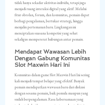
tidak hanya sekadar aktivitas individu, tetapi juga
menjadi ruang interaksi digital yang aktif. Melalui
fitur obrolan, forum, dan komunitas, pemain dapat
berbagi pengalaman, bertukar strategi, hingga
menjalin pertemanan baru. Lingkungan ini
menciptakan suasana kompetisi yang sehat
sekaligus mempererat hubungan antar pemain.
Mendapat Wawasan Lebih
Dengan Gabung Komunitas
Slot Maxwin Hari Ini
Komunitas dalam game Slot Maxwin Hari Ini sering
kali menjadi tempat belajar yang efektif. Banyak
pemain mendapatkan wawasan baru dari diskusi
dengan sesama pemain, baik pemula maupun yang
sudah berpengalaman. Rasa kebersamaan yang