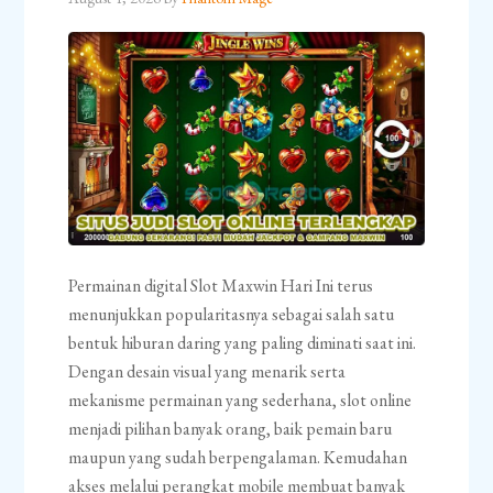
Permainan digital Slot Maxwin Hari Ini terus
menunjukkan popularitasnya sebagai salah satu
bentuk hiburan daring yang paling diminati saat ini.
Dengan desain visual yang menarik serta
mekanisme permainan yang sederhana, slot online
menjadi pilihan banyak orang, baik pemain baru
maupun yang sudah berpengalaman.
Kemudahan
akses melalui perangkat mobile membuat banyak