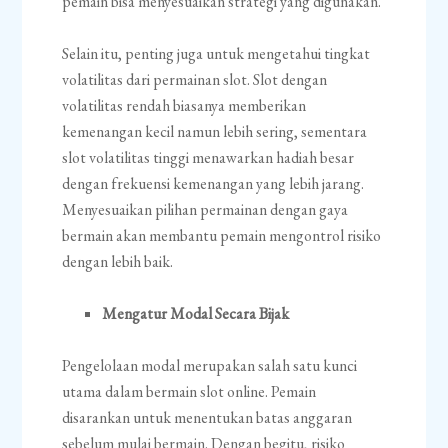
pemain bisa menyesuaikan strategi yang digunakan.
Selain itu, penting juga untuk mengetahui tingkat
volatilitas dari permainan slot. Slot dengan
volatilitas rendah biasanya memberikan
kemenangan kecil namun lebih sering, sementara
slot volatilitas tinggi menawarkan hadiah besar
dengan frekuensi kemenangan yang lebih jarang.
Menyesuaikan pilihan permainan dengan gaya
bermain akan membantu pemain mengontrol risiko
dengan lebih baik.
Mengatur Modal Secara Bijak
Pengelolaan modal merupakan salah satu kunci
utama dalam bermain slot online. Pemain
disarankan untuk menentukan batas anggaran
sebelum mulai bermain. Dengan begitu, risiko