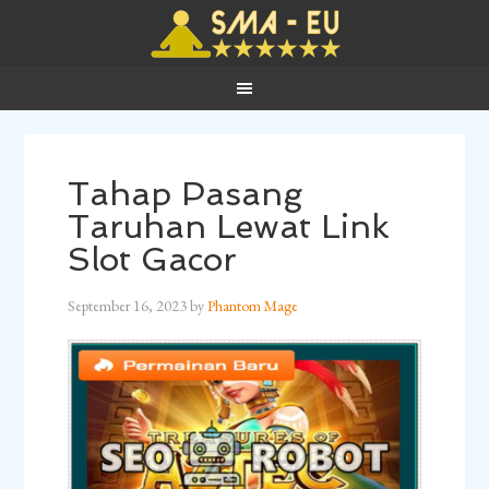
Tahap Pasang
Taruhan Lewat Link
Slot Gacor
September 16, 2023
by
Phantom Mage