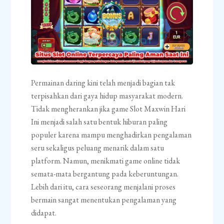
Permainan daring kini telah menjadi bagian tak
terpisahkan dari gaya hidup masyarakat modern.
Tidak mengherankan jika game Slot Maxwin Hari
Ini menjadi salah satu bentuk hiburan paling
populer karena mampu menghadirkan pengalaman
seru sekaligus peluang menarik dalam satu
platform.
Namun, menikmati game online tidak
semata-mata bergantung pada keberuntungan.
Lebih dari itu, cara seseorang menjalani proses
bermain sangat menentukan pengalaman yang
didapat.