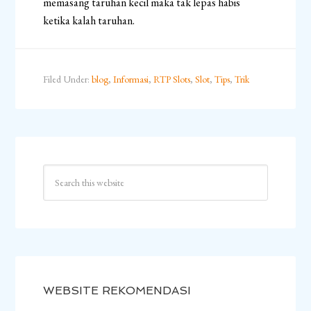
memasang taruhan kecil maka tak lepas habis
ketika kalah taruhan.
Filed Under:
blog
,
Informasi
,
RTP Slots
,
Slot
,
Tips
,
Trik
WEBSITE REKOMENDASI