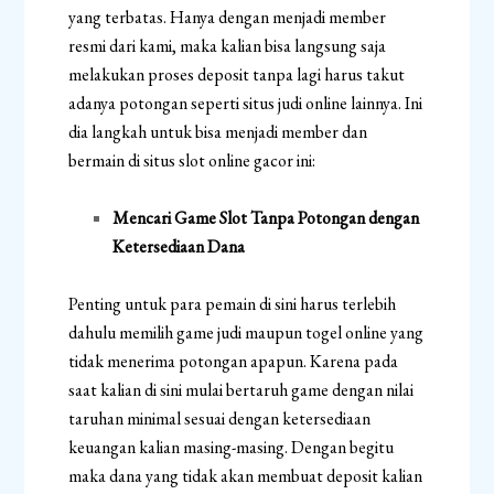
yang terbatas. Hanya dengan menjadi member
resmi dari kami, maka kalian bisa langsung saja
melakukan proses deposit tanpa lagi harus takut
adanya potongan seperti situs judi online lainnya. Ini
dia langkah untuk bisa menjadi member dan
bermain di situs slot online gacor ini:
Mencari Game Slot Tanpa Potongan dengan
Ketersediaan Dana
Penting untuk para pemain di sini harus terlebih
dahulu memilih game judi maupun togel online yang
tidak menerima potongan apapun. Karena pada
saat kalian di sini mulai bertaruh game dengan nilai
taruhan minimal sesuai dengan ketersediaan
keuangan kalian masing-masing. Dengan begitu
maka dana yang tidak akan membuat deposit kalian