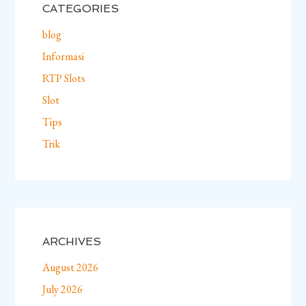
CATEGORIES
blog
Informasi
RTP Slots
Slot
Tips
Trik
ARCHIVES
August 2026
July 2026