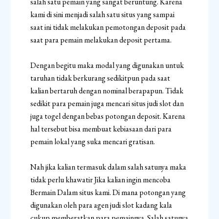
salah satu pemain yang sangat beruntung. Karena
kami di sini menjadi salah satu situs yang sampai
saat ini tidak melakukan pemotongan deposit pada
saat para pemain melakukan deposit pertama.
Dengan begitu maka modal yang digunakan untuk
taruhan tidak berkurang sedikitpun pada saat
kalian bertaruh dengan nominal berapapun. Tidak
sedikit para pemain juga mencari situs judi slot dan
juga togel dengan bebas potongan deposit. Karena
hal tersebut bisa membuat kebiasaan dari para
pemain lokal yang suka mencari gratisan.
Nah jika kalian termasuk dalam salah satunya maka
tidak perlu khawatir Jika kalian ingin mencoba
Bermain Dalam situs kami. Di mana potongan yang
digunakan oleh para agen judi slot kadang kala
cukup memberatkan para pemainnya. Salah satunya