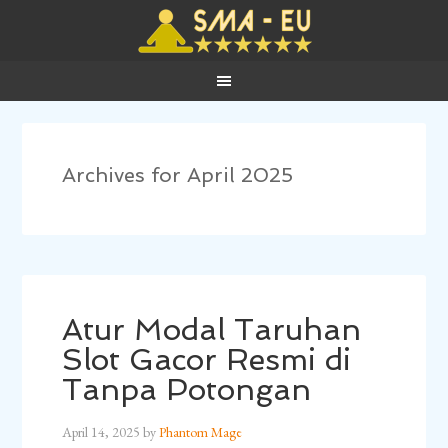
Archives for April 2025
Atur Modal Taruhan
Slot Gacor Resmi di
Tanpa Potongan
April 14, 2025
by
Phantom Mage