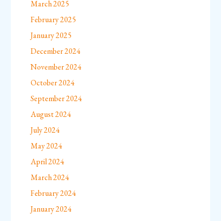
March 2025
February 2025
January 2025
December 2024
November 2024
October 2024
September 2024
August 2024
July 2024
May 2024
April 2024
March 2024
February 2024
January 2024