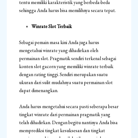
tentu memiliki karakteristik yang berbeda-beda
sehingga Anda harus bisa memilihnya secara tepat.
Winrate Slot Terbaik
Sebagai pemain masa kini Anda juga harus
mengetahui winrate yang dihadirkan oleh
permainan slot. Pragmatik sendiri terkenal sebagai
konten slot gacorn yang memiliki winrate terbaik
dengan rating tinggi. Sendiri merupakan suatu
ukuran dari sulit mudahnya suatu permainan slot
dapat dimenangkan.
Anda harus mengetahui secara pasti seberapa besar
tingkat winrate dari permainan pragmatik yang
telah dihadirkan. Dengan begitu nantinya Anda bisa
memprediksi tingkat kesuksesan dan tingkat