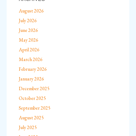
August 2026
July 2026
June 2026
May 2026
April 2026
March 2026
February 2026
January 2026
December 2025
October 2025
September 2025
August 2025
July 2025