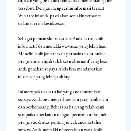
capaian yang bisa anda raih ketika memainkan game
tersebut. Dengan mengetahui informasi terkait
Win rate ini anda pasti akan semakin terbantu
dalam meraih kesuksesan.
Sebagai pemain slot masa kini Anda harus lebih
informatif dan memiliki wawasan yang lebih luas.
Meneliti lebih jauh terkait permainan slot online
pragmatic menjadi salah satu alternatif yang bisa
anda gunakan supaya Anda bisa mendapatkan
informasi yang lebih jauh lagi.
Ini merupakan suatu hal yang anda butuhkan
supaya Anda bisa menjadi pemain yang lebih maju
dan berkembang. Beberapa hal yang telah kami
sampaikan berkaitan dengan permainan slot judi
pragmatic di atas penting untuk anda ketahui
supaya Anda memiliki pengetahuan yang lebih