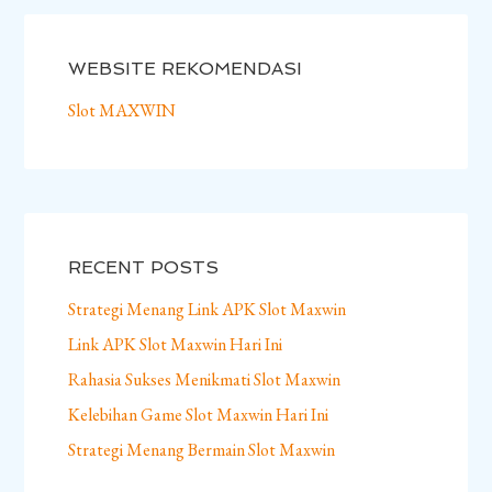
WEBSITE REKOMENDASI
Slot MAXWIN
RECENT POSTS
Strategi Menang Link APK Slot Maxwin
Link APK Slot Maxwin Hari Ini
Rahasia Sukses Menikmati Slot Maxwin
Kelebihan Game Slot Maxwin Hari Ini
Strategi Menang Bermain Slot Maxwin