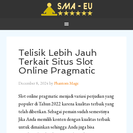
Telisik Lebih Jauh
Terkait Situs Slot
Online Pragmatic
December 8, 2024
by
Phantom Mage
Slot online pragmatic menjadi variasi perjudian yang
populer di Tahun 2022 karena kualitas terbaik yang
telah diberikan. Sebagai pemain sudah semestinya
Jika Anda memilih konten dengan kualitas terbaik
untuk dimainkan sehingga Anda juga bisa