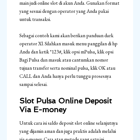
main judi online slot di akun Anda.
Gunakan format
yang sesuai dengan operator yang Anda pakai
untuk transaksi.
Sebagai contoh kami akan berikan panduan dark
operator Xl.
Silahkan masuk menu panggilan di hp
Anda dan ketik *123#, klik opsi mPulsa, klik opsi
Bagi Pulsa dan masuk atau cantumkan nomor
tujuan transfer serta nominal pulsa, klik OK atau
CALL dan Anda hanya perlu tunggu prosesnya
sampai selesai.
Slot Pulsa Online Deposit
Via E-money
Untuk cara isi saldo deposit slot online selanjutnya
yang dijamin aman dan juga praktis adalah melalui
via e-money. Cara atau metode yang satu ini