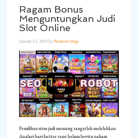
Ragam Bonus
Menguntungkan Judi
Slot Online
January 12, 2024
by
Phantom Mage
Pemilihan situs judi memang sangatlah melelahkan.
Apalagi bagi bettor yang belum begitu paham