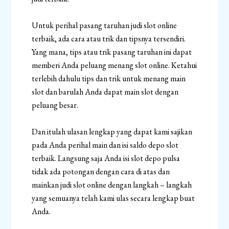
Untuk perihal pasang taruhan judi slot online
terbaik, ada cara atau trik dan tipsnya tersendiri.
Yang mana, tips atau trik pasang taruhan ini dapat
memberi Anda peluang menang slot online. Ketahui
terlebih dahulu tips dan trik untuk menang main
slot dan barulah Anda dapat main slot dengan
peluang besar.
Dan itulah ulasan lengkap yang dapat kami sajikan
pada Anda perihal main dan isi saldo depo slot
terbaik. Langsung saja Anda isi slot depo pulsa
tidak ada potongan dengan cara di atas dan
mainkan judi slot online dengan langkah – langkah
yang semuanya telah kami ulas secara lengkap buat
Anda.