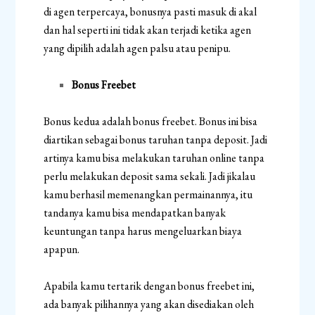
di agen terpercaya, bonusnya pasti masuk di akal
dan hal seperti ini tidak akan terjadi ketika agen
yang dipilih adalah agen palsu atau penipu.
Bonus Freebet
Bonus kedua adalah bonus freebet. Bonus ini bisa
diartikan sebagai bonus taruhan tanpa deposit. Jadi
artinya kamu bisa melakukan taruhan online tanpa
perlu melakukan deposit sama sekali.
Jadi jikalau
kamu berhasil memenangkan permainannya, itu
tandanya kamu bisa mendapatkan banyak
keuntungan tanpa harus mengeluarkan biaya
apapun.
Apabila kamu tertarik dengan bonus freebet ini,
ada banyak pilihannya yang akan disediakan oleh