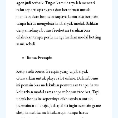
agen judi terbaik.
Tugas kamu hanyalah mencari
tahu seperti apa syarat dan ketentuan untuk
mendapatkan bonus ini supaya kamu bisa bermain
tanpa harus mengeluarkan banyak modal. Bahkan
dengan adanya bonus freebet ini taruhan bisa
dilakukan tanpa perlu mengeluarkan modal betting
sama sekali.
Bonus Freespin
Ketiga ada bonus freespin yang juga banyak
ditawarkan untuk player slot online. Dalam bonus
ini pemain bisa melakukan pemutaran tanpa harus
keluarkan modal sama seperti bonus free bet.
Tapi
untuk bonus ini sepertinya dikhususkan untuk
permainan slot saja. Jadi apabila ingin bermain game
slot, kamu bisa melakukan spin tanpa harus