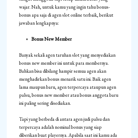
wajar. Nah, untuk kamu yang ingin tahu bonus-
bonus apa saja di agen slot online terbaik, berikut
jawaban lengkapnya:
Bonus New Member
Banyak sekali agen taruhan slot yang menyediakan
bonus new member ini untuk para membernya.
Bahkan bisa dibilang hampir semua agen akan
menghadirkan bonus menarik satu ini.
Baik agen
lama maupun baru, agen terpercaya ataupun agen
palsu, bonus new member atau bonus anggota baru
ini paling sering disediakan.
Tapi yang berbeda di antara agen judi palsu dan
terpercaya adalah nominal bonus yang siap
diberikan buat playernya.
Apabila saat ini kamu ada