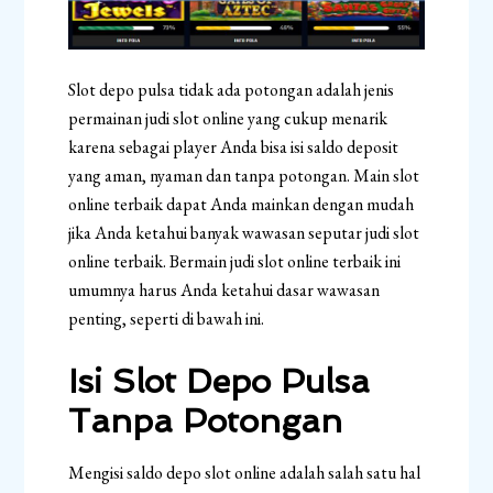
Slot depo pulsa tidak ada potongan adalah jenis
permainan judi slot online yang cukup menarik
karena sebagai player Anda bisa isi saldo deposit
yang aman, nyaman dan tanpa potongan.
Main slot
online terbaik dapat Anda mainkan dengan mudah
jika Anda ketahui banyak wawasan seputar judi slot
online terbaik. Bermain judi slot online terbaik ini
umumnya harus Anda ketahui dasar wawasan
penting, seperti di bawah ini.
Isi Slot Depo Pulsa
Tanpa Potongan
Mengisi saldo depo slot online adalah salah satu hal