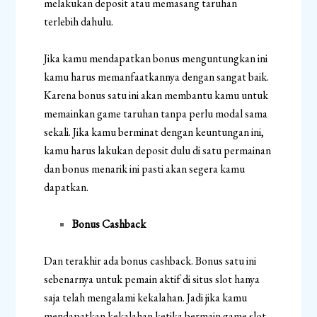
melakukan deposit atau memasang taruhan
terlebih dahulu.
Jika kamu mendapatkan bonus menguntungkan ini
kamu harus memanfaatkannya dengan sangat baik.
Karena bonus satu ini akan membantu kamu untuk
memainkan game taruhan tanpa perlu modal sama
sekali.
Jika kamu berminat dengan keuntungan ini,
kamu harus lakukan deposit dulu di satu permainan
dan bonus menarik ini pasti akan segera kamu
dapatkan.
Bonus Cashback
Dan terakhir ada bonus cashback. Bonus satu ini
sebenarnya untuk pemain aktif di situs slot hanya
saja telah mengalami kekalahan. Jadi jika kamu
mendapatkan kekalahan ketika bermain game slot,