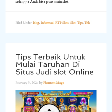
sehingga Anda bisa puas main slot.
Filed Under:
blog
,
Informasi
,
RTP Slots
,
Slot
,
Tips
,
Trik
Tips Terbaik Untuk
Mulai Taruhan Di
Situs Judi slot Online
February 5, 2024
by
Phantom Mage