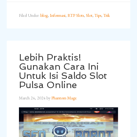
Filed Under:
blog
,
Informasi
,
RTP Slots
,
Slot
,
Tips
,
Trik
Lebih Praktis!
Gunakan Cara Ini
Untuk Isi Saldo Slot
Pulsa Online
March 24, 2024
by
Phantom Mage