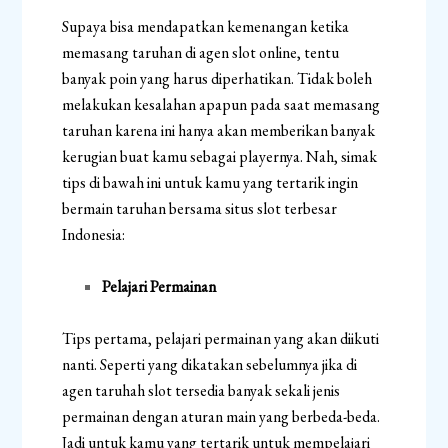
Supaya bisa mendapatkan kemenangan ketika
memasang taruhan di agen slot online, tentu
banyak poin yang harus diperhatikan. Tidak boleh
melakukan kesalahan apapun pada saat memasang
taruhan karena ini hanya akan memberikan banyak
kerugian buat kamu sebagai playernya.
Nah, simak
tips di bawah ini untuk kamu yang tertarik ingin
bermain taruhan bersama situs slot terbesar
Indonesia:
Pelajari Permainan
Tips pertama, pelajari permainan yang akan diikuti
nanti. Seperti yang dikatakan sebelumnya jika di
agen taruhah slot tersedia banyak sekali jenis
permainan dengan aturan main yang berbeda-beda.
Jadi untuk kamu yang tertarik untuk mempelajari