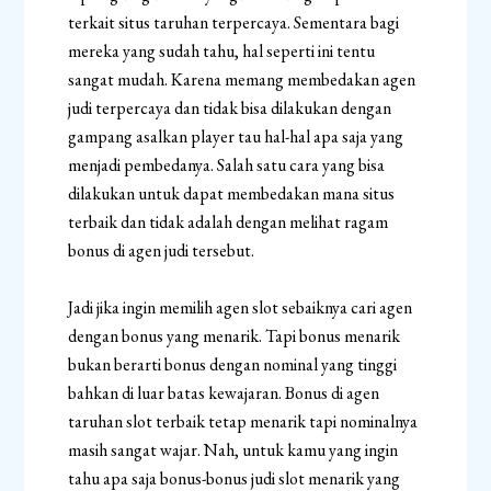
terkait situs taruhan terpercaya.
Sementara bagi
mereka yang sudah tahu, hal seperti ini tentu
sangat mudah. Karena memang membedakan agen
judi terpercaya dan tidak bisa dilakukan dengan
gampang asalkan player tau hal-hal apa saja yang
menjadi pembedanya.
Salah satu cara yang bisa
dilakukan untuk dapat membedakan mana situs
terbaik dan tidak adalah dengan melihat ragam
bonus di agen judi tersebut.
Jadi jika ingin memilih agen slot sebaiknya cari agen
dengan bonus yang menarik.
Tapi bonus menarik
bukan berarti bonus dengan nominal yang tinggi
bahkan di luar batas kewajaran. Bonus di agen
taruhan slot terbaik tetap menarik tapi nominalnya
masih sangat wajar.
Nah, untuk kamu yang ingin
tahu apa saja bonus-bonus judi slot menarik yang