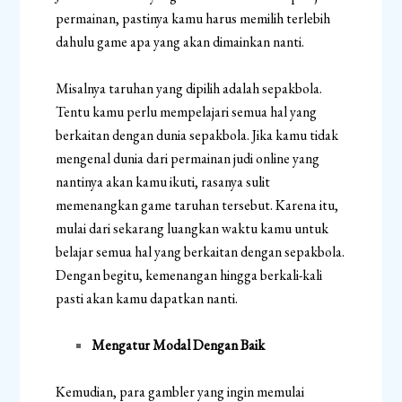
permainan, pastinya kamu harus memilih terlebih
dahulu game apa yang akan dimainkan nanti.
Misalnya taruhan yang dipilih adalah sepakbola.
Tentu kamu perlu mempelajari semua hal yang
berkaitan dengan dunia sepakbola.
Jika kamu tidak
mengenal dunia dari permainan judi online yang
nantinya akan kamu ikuti, rasanya sulit
memenangkan game taruhan tersebut.
Karena itu,
mulai dari sekarang luangkan waktu kamu untuk
belajar semua hal yang berkaitan dengan sepakbola.
Dengan begitu, kemenangan hingga berkali-kali
pasti akan kamu dapatkan nanti.
Mengatur Modal Dengan Baik
Kemudian, para gambler yang ingin memulai