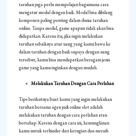
taruhan juga perlu mempelajari bagaimana cara
mengatur modal dengan baik. Modal bisa dibilang
komponen paling penting dalam dunia taruhan
online.
Tanpa modal, game apapun tidak akan bisa
didapatkan. Karena itu, jika ingin melakukan
taruhan sebaiknya atur uang yang kamu bawa ke
dalam taruhan dengan baik supaya dengan uang
tersebut, kamu bisa mendapatkan beragam jenis
game yang kamu inginkan dengan mudah.
Melakukan Taruhan Dengan Cara Perlahan
Tips berikutnya buat kamu yang ingin melakukan
taruhan bersama agen judi online slot adalah
melakukan taruhan dengan cara perlahan atau
bertahap. Karena dengan cara ini, kemungkinan
kamu untuk terhindar dari kerugian dan meraih